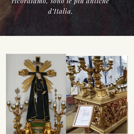
ricordiamo, sono le più antiche
d’Italia.