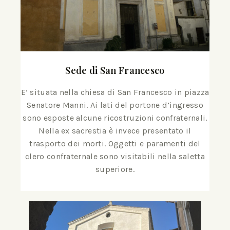
Sede di San Francesco
E’ situata nella chiesa di San Francesco in piazza
Senatore Manni. Ai lati del portone d’ingresso
sono esposte alcune ricostruzioni confraternali.
Nella ex sacrestia è invece presentato il
trasporto dei morti. Oggetti e paramenti del
clero confraternale sono visitabili nella saletta
superiore.