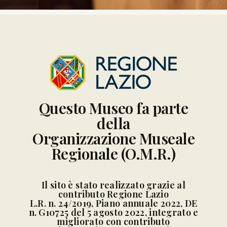
Questo Museo fa parte
della
Organizzazione Museale
Regionale (O.M.R.)
Il sito è stato realizzato grazie al
contributo Regione Lazio
L.R. n. 24/2019, Piano annuale 2022, DE
n. G10725 del 5 agosto 2022, integrato e
migliorato con contributo