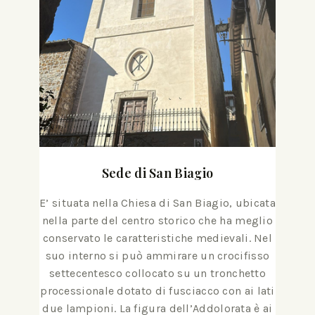
Sede di San Biagio
E’ situata nella Chiesa di San Biagio, ubicata
nella parte del centro storico che ha meglio
conservato le caratteristiche medievali. Nel
suo interno si può ammirare un crocifisso
settecentesco collocato su un tronchetto
processionale dotato di fusciacco con ai lati
due lampioni. La figura dell’Addolorata è ai