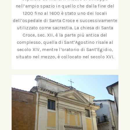
nell’ampio spazio in quello che dalla fine del
1200 fino al 1600 è stato uno dei locali
dell’ospedale di Santa Croce e successivamente
utilizzato come sacrestia. La chiesa di Santa
Croce, sec. XII, è la parte più antica del
complesso, quella di Sant’Agostino risale al
secolo XIV, mentre l’oratorio di Sant’Egidio,
situato nel mezzo, è collocato nel secolo XVI.