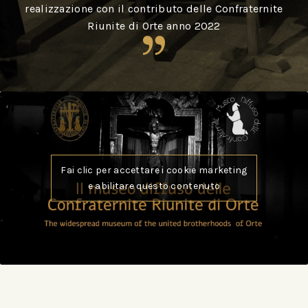
realizzazione con il contributo delle Confraternite
Riunite di Orte anno 2022
Fai clic per accettare i cookie marketing
e abilitare questo contenuto