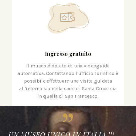
Ingresso gratuito
Il museo è dotato di una videoguida
automatica. Contattando l'ufficio turistico è
possibile effettuare una visita guidata
all'interno sia nella sede di Santa Croce sia
in quella di San Francesco.
UN MUSEO UNICO IN ITALIA !!!