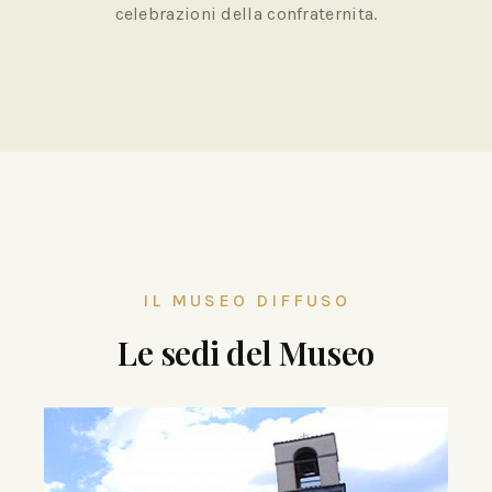
celebrazioni della confraternita.
IL MUSEO DIFFUSO
Le sedi del Museo