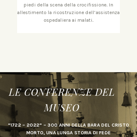
piedi della scena della crocifissione. In
allestimento la ricostruzione dell’assistenza
ospedaliera ai malati.
LE CONFERENZE DEL
MUSEO
“1722 – 2022” – 300 ANNI DELLA BARA DEL CRISTO
MORTO, UNA LUNGA STORIA DI FEDE