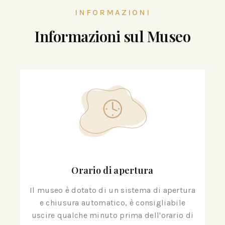
INFORMAZIONI
Informazioni sul Museo
Orario di apertura
Il museo è dotato di un sistema di apertura
e chiusura automatico, è consigliabile
uscire qualche minuto prima dell'orario di