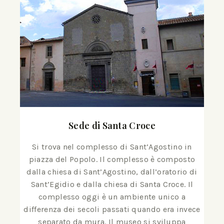
Sede di Santa Croce
Si trova nel complesso di Sant’Agostino in
piazza del Popolo. Il complesso è composto
dalla chiesa di Sant’Agostino, dall’oratorio di
Sant’Egidio e dalla chiesa di Santa Croce. Il
complesso oggi è un ambiente unico a
differenza dei secoli passati quando era invece
separato da mura. Il museo si sviluppa