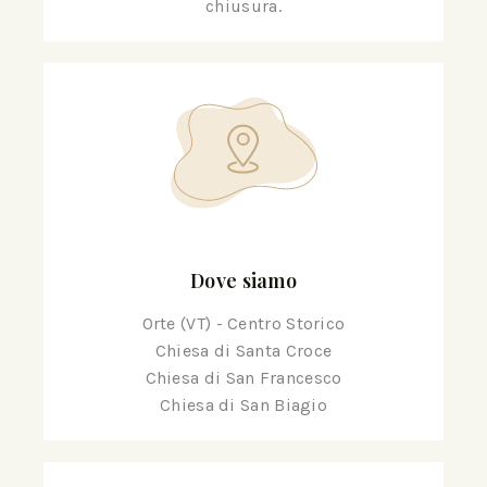
chiusura.
Dove siamo
Orte (VT) - Centro Storico
Chiesa di Santa Croce
Chiesa di San Francesco
Chiesa di San Biagio