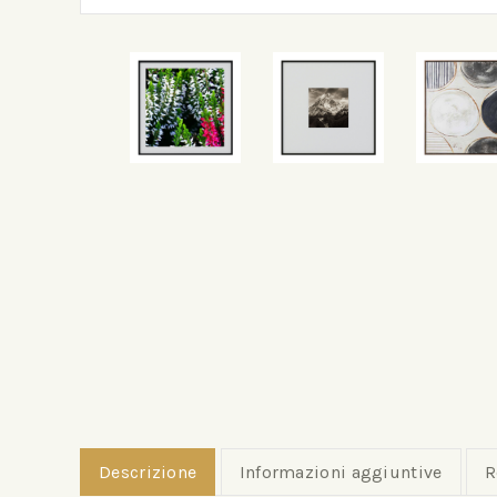
Descrizione
Informazioni aggiuntive
R