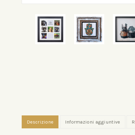
Descrizione
Informazioni aggiuntive
R