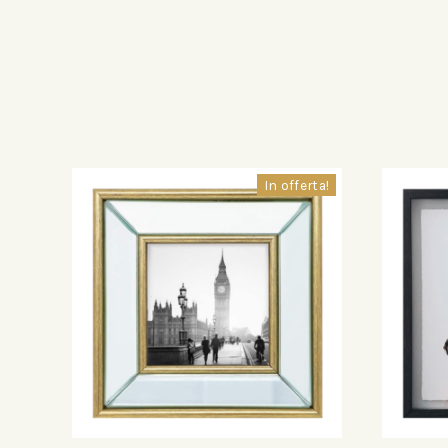
In offerta!